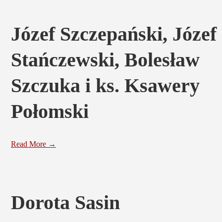
Józef Szczepański, Józef
Stańczewski, Bolesław
Szczuka i ks. Ksawery
Połomski
Read More →
Dorota Sasin