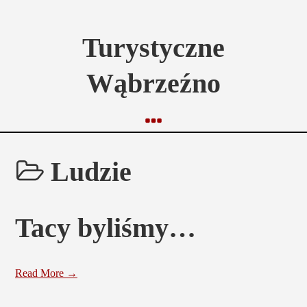
Turystyczne
Wąbrzeźno
Ludzie
Tacy byliśmy…
Read More →