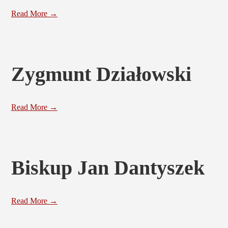
Read More →
Zygmunt Działowski
Read More →
Biskup Jan Dantyszek
Read More →