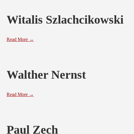
Witalis Szlachcikowski
Read More →
Walther Nernst
Read More →
Paul Zech